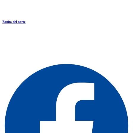
Bonito del norte