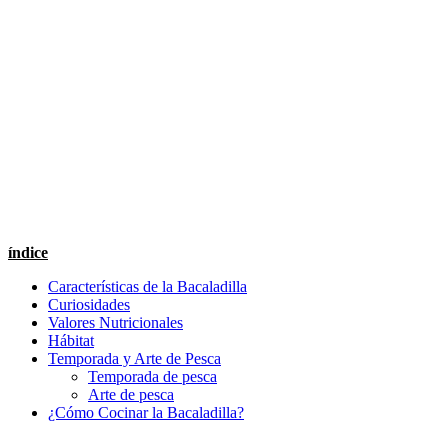
índice
Características de la Bacaladilla
Curiosidades
Valores Nutricionales
Hábitat
Temporada y Arte de Pesca
Temporada de pesca
Arte de pesca
¿Cómo Cocinar la Bacaladilla?