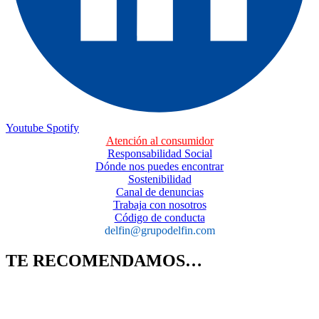
Youtube
Spotify
Atención al consumidor
Responsabilidad Social
Dónde nos puedes encontrar
Sostenibilidad
Canal de denuncias
Trabaja con nosotros
Código de conducta
delfin@grupodelfin.com
TE RECOMENDAMOS…