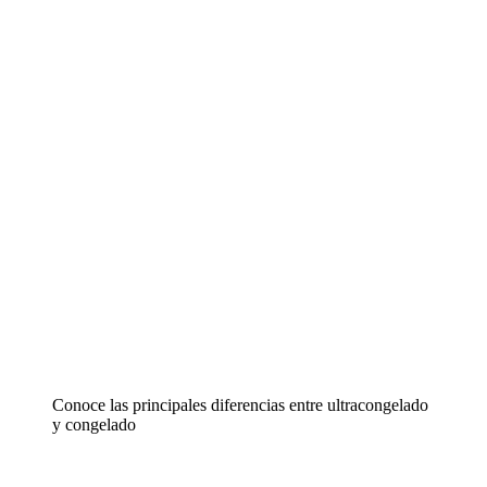
Conoce las principales diferencias entre ultracongelado
y congelado