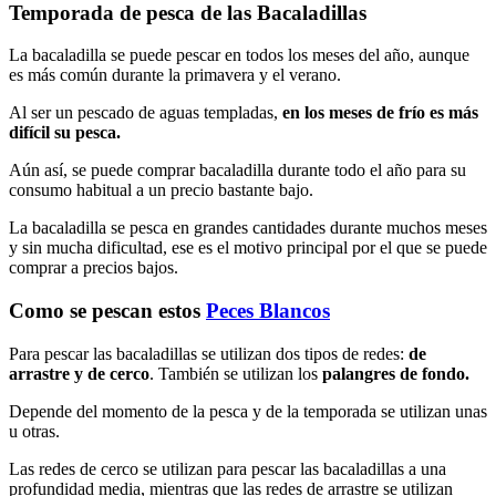
Temporada de pesca de las Bacaladillas
La bacaladilla se puede pescar en todos los meses del año, aunque
es más común durante la primavera y el verano.
Al ser un pescado de aguas templadas,
en los meses de frío es más
difícil su pesca.
Aún así, se puede comprar bacaladilla durante todo el año para su
consumo habitual a un precio bastante bajo.
La bacaladilla se pesca en grandes cantidades durante muchos meses
y sin mucha dificultad, ese es el motivo principal por el que se puede
comprar a precios bajos.
Como se pescan estos
Peces Blancos
Para pescar las bacaladillas se utilizan dos tipos de redes:
de
arrastre y de cerco
. También se utilizan los
palangres de fondo.
Depende del momento de la pesca y de la temporada se utilizan unas
u otras.
Las redes de cerco se utilizan para pescar las bacaladillas a una
profundidad media, mientras que las redes de arrastre se utilizan