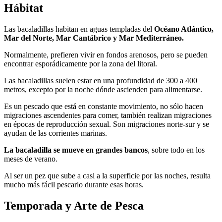
Hábitat
Las bacaladillas habitan en aguas templadas del
Océano Atlántico,
Mar del Norte, Mar Cantábrico y Mar Mediterráneo.
Normalmente, prefieren vivir en fondos arenosos, pero se pueden
encontrar esporádicamente por la zona del litoral.
Las bacaladillas suelen estar en una profundidad de 300 a 400
metros, excepto por la noche dónde ascienden para alimentarse.
Es un pescado que está en constante movimiento, no sólo hacen
migraciones ascendentes para comer, también realizan migraciones
en épocas de reproducción sexual. Son migraciones norte-sur y se
ayudan de las corrientes marinas.
La bacaladilla se mueve en grandes bancos
, sobre todo en los
meses de verano.
Al ser un pez que sube a casi a la superficie por las noches, resulta
mucho más fácil pescarlo durante esas horas.
Temporada y Arte de Pesca