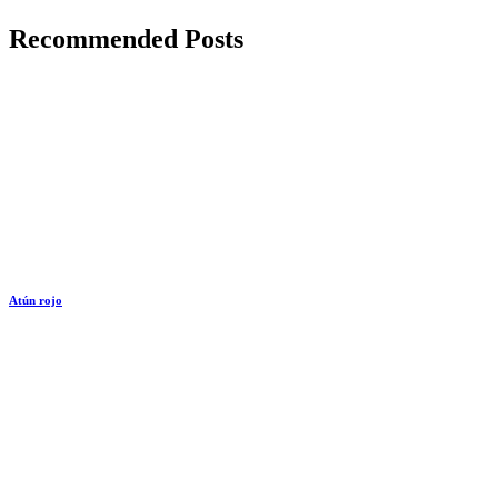
Recommended Posts
Atún rojo