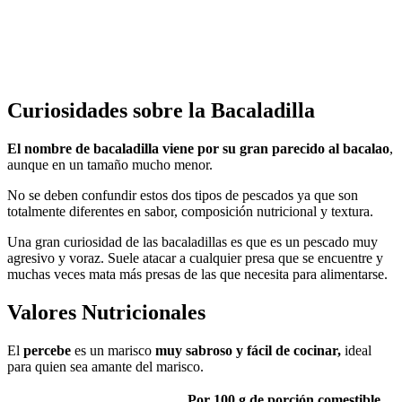
Curiosidades sobre la Bacaladilla
El nombre de bacaladilla viene por su gran parecido al bacalao
,
aunque en un tamaño mucho menor.
No se deben confundir estos dos tipos de pescados ya que son
totalmente diferentes en sabor, composición nutricional y textura.
Una gran curiosidad de las bacaladillas es que es un pescado muy
agresivo y voraz. Suele atacar a cualquier presa que se encuentre y
muchas veces mata más presas de las que necesita para alimentarse.
Valores Nutricionales
El
percebe
es un marisco
muy sabroso y fácil de cocinar,
ideal
para quien sea amante del marisco.
Por 100 g de porción comestible