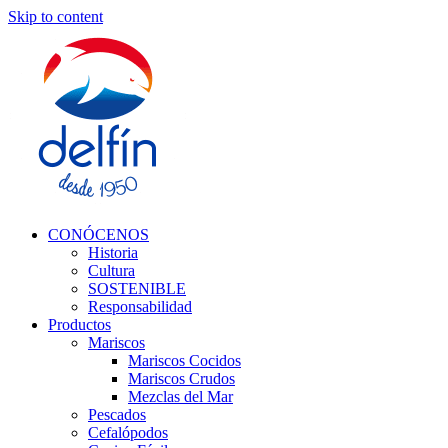
Skip to content
CONÓCENOS
Historia
Cultura
SOSTENIBLE
Responsabilidad
Productos
Mariscos
Mariscos Cocidos
Mariscos Crudos
Mezclas del Mar
Pescados
Cefalópodos