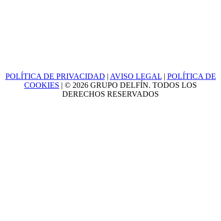
POLÍTICA DE PRIVACIDAD
|
AVISO LEGAL
|
POLÍTICA DE
COOKIES
| © 2026 GRUPO DELFÍN. TODOS LOS
DERECHOS RESERVADOS