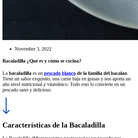
November 3, 2022
Bacaladilla ¿Qué es y cómo se cocina?
La
bacaladilla
es un
pescado blanco
de la familia del bacalao
.
Tiene un sabor exquisito, una carne baja en grasas y nos aporta un
alto nivel nutricional y vitamínico. Todo esto lo convierte en un
pescado sano y delicioso.
Características de la Bacaladilla