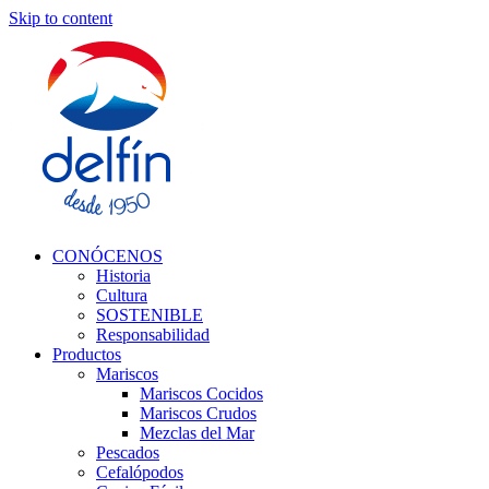
Skip to content
CONÓCENOS
Historia
Cultura
SOSTENIBLE
Responsabilidad
Productos
Mariscos
Mariscos Cocidos
Mariscos Crudos
Mezclas del Mar
Pescados
Cefalópodos