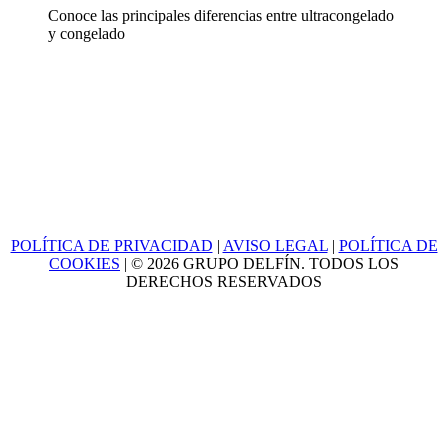
Conoce las principales diferencias entre ultracongelado
y congelado
POLÍTICA DE PRIVACIDAD
|
AVISO LEGAL
|
POLÍTICA DE
COOKIES
| © 2026 GRUPO DELFÍN. TODOS LOS
DERECHOS RESERVADOS