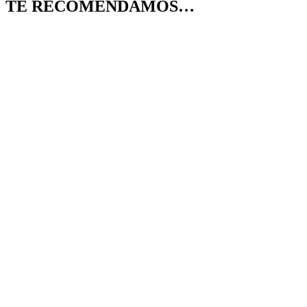
TE RECOMENDAMOS…