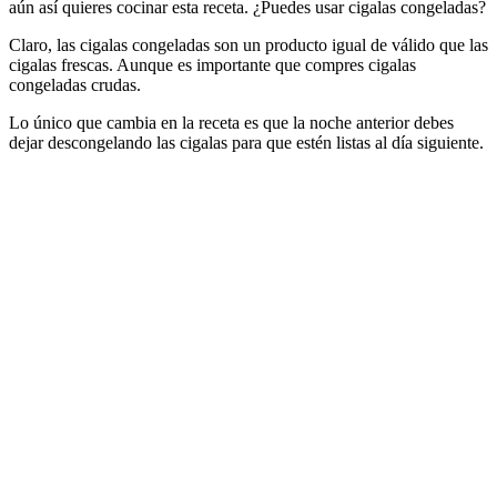
aún así quieres cocinar esta receta. ¿Puedes usar cigalas congeladas?
Claro, las cigalas congeladas son un producto igual de válido que las
cigalas frescas. Aunque es importante que compres cigalas
congeladas crudas.
Lo único que cambia en la receta es que la noche anterior debes
dejar descongelando las cigalas para que estén listas al día siguiente.