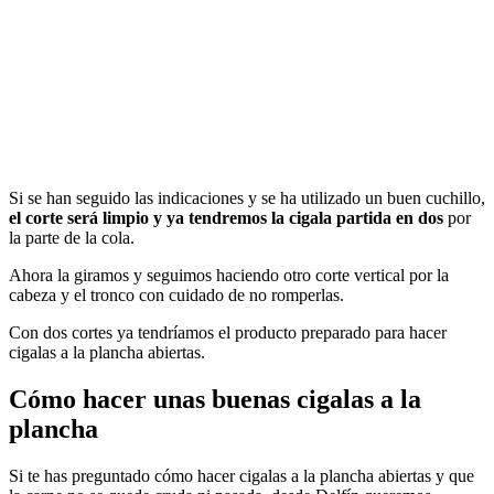
Si se han seguido las indicaciones y se ha utilizado un buen cuchillo,
el corte será limpio y ya tendremos la cigala partida en dos
por
la parte de la cola.
Ahora la giramos y seguimos haciendo otro corte vertical por la
cabeza y el tronco con cuidado de no romperlas.
Con dos cortes ya tendríamos el producto preparado para hacer
cigalas a la plancha abiertas.
Cómo hacer unas buenas cigalas a la
plancha
Si te has preguntado cómo hacer cigalas a la plancha abiertas y que