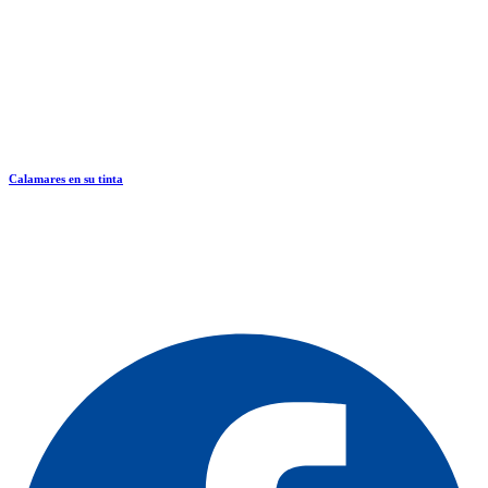
Calamares en su tinta