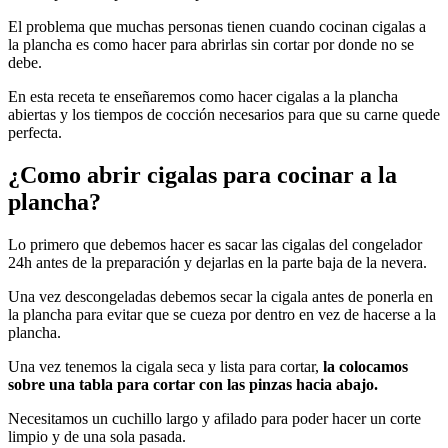
El problema que muchas personas tienen cuando cocinan cigalas a
la plancha es como hacer para abrirlas sin cortar por donde no se
debe.
En esta receta te enseñaremos como hacer cigalas a la plancha
abiertas y los tiempos de cocción necesarios para que su carne quede
perfecta.
¿Como abrir cigalas para cocinar a la
plancha
?
Lo primero que debemos hacer es sacar las cigalas del congelador
24h antes de la preparación y dejarlas en la parte baja de la nevera.
Una vez descongeladas debemos secar la cigala antes de ponerla en
la plancha para evitar que se cueza por dentro en vez de hacerse a la
plancha.
Una vez tenemos la cigala seca y lista para cortar,
la colocamos
sobre una tabla para cortar con las pinzas hacia abajo.
Necesitamos un cuchillo largo y afilado para poder hacer un corte
limpio y de una sola pasada.