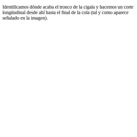
Identificamos dónde acaba el tronco de la cigala y hacemos un corte
longitudinal desde ahí hasta el final de la cola (tal y como aparece
señalado en la imagen).