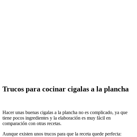
Trucos para cocinar cigalas a la plancha
Hacer unas buenas cigalas a la plancha no es complicado, ya que
tiene pocos ingredientes y la elaboración es muy fácil en
comparación con otras recetas.
Aunque existen unos trucos para que la receta quede perfecta: