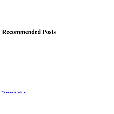
Recommended Posts
Vieiras a la gallega