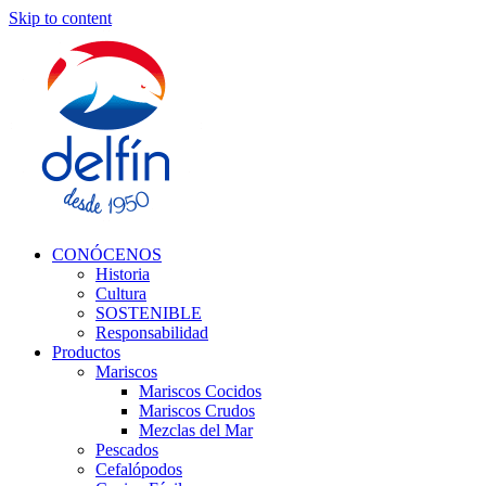
Skip to content
CONÓCENOS
Historia
Cultura
SOSTENIBLE
Responsabilidad
Productos
Mariscos
Mariscos Cocidos
Mariscos Crudos
Mezclas del Mar
Pescados
Cefalópodos