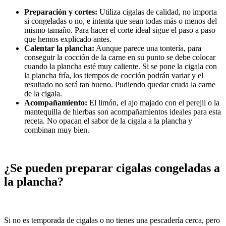
Preparación y cortes:
Utiliza cigalas de calidad, no importa
si congeladas o no, e intenta que sean todas más o menos del
mismo tamaño. Para hacer el corte ideal sigue el paso a paso
que hemos explicado antes.
Calentar la plancha:
Aunque parece una tontería, para
conseguir la cocción de la carne en su punto se debe colocar
cuando la plancha esté muy caliente. Si se pone la cigala con
la plancha fría, los tiempos de cocción podrán variar y el
resultado no será tan bueno. Pudiendo quedar cruda la carne
de la cigala.
Acompañamiento:
El limón, el ajo majado con el perejil o la
mantequilla de hierbas son acompañamientos ideales para esta
receta. No opacan el sabor de la cigala a la plancha y
combinan muy bien.
¿Se pueden preparar cigalas congeladas a
la plancha?
Si no es temporada de cigalas o no tienes una pescadería cerca, pero