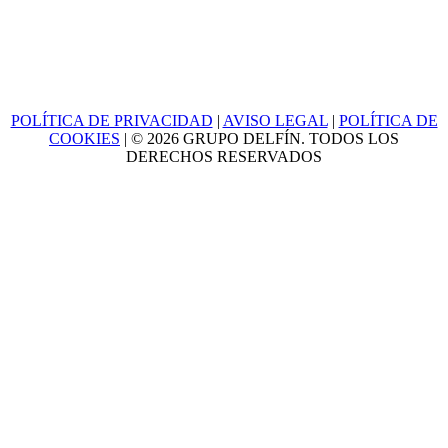
POLÍTICA DE PRIVACIDAD
|
AVISO LEGAL
|
POLÍTICA DE
COOKIES
| © 2026 GRUPO DELFÍN. TODOS LOS
DERECHOS RESERVADOS