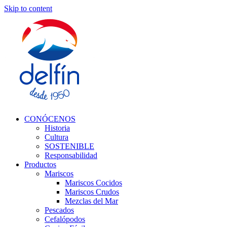
Skip to content
CONÓCENOS
Historia
Cultura
SOSTENIBLE
Responsabilidad
Productos
Mariscos
Mariscos Cocidos
Mariscos Crudos
Mezclas del Mar
Pescados
Cefalópodos