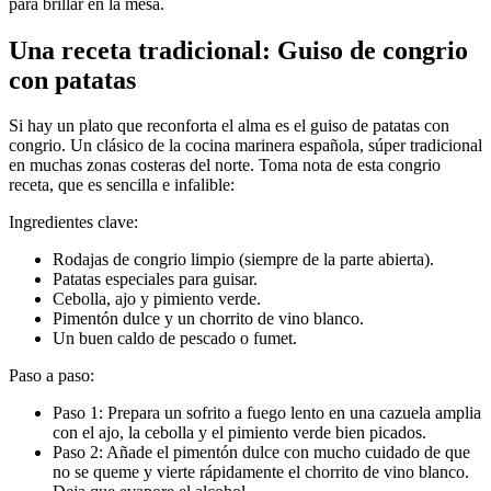
para brillar en la mesa.
Una receta tradicional: Guiso de congrio
con patatas
Si hay un plato que reconforta el alma es el guiso de patatas con
congrio. Un clásico de la cocina marinera española, súper tradicional
en muchas zonas costeras del norte. Toma nota de esta congrio
receta, que es sencilla e infalible:
Ingredientes clave:
Rodajas de congrio limpio (siempre de la parte abierta).
Patatas especiales para guisar.
Cebolla, ajo y pimiento verde.
Pimentón dulce y un chorrito de vino blanco.
Un buen caldo de pescado o fumet.
Paso a paso:
Paso 1: Prepara un sofrito a fuego lento en una cazuela amplia
con el ajo, la cebolla y el pimiento verde bien picados.
Paso 2: Añade el pimentón dulce con mucho cuidado de que
no se queme y vierte rápidamente el chorrito de vino blanco.