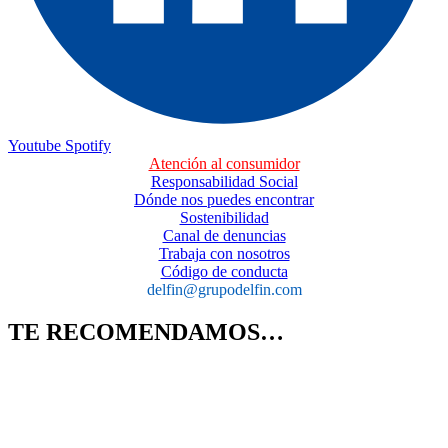
Youtube
Spotify
Atención al consumidor
Responsabilidad Social
Dónde nos puedes encontrar
Sostenibilidad
Canal de denuncias
Trabaja con nosotros
Código de conducta
delfin@grupodelfin.com
TE RECOMENDAMOS…