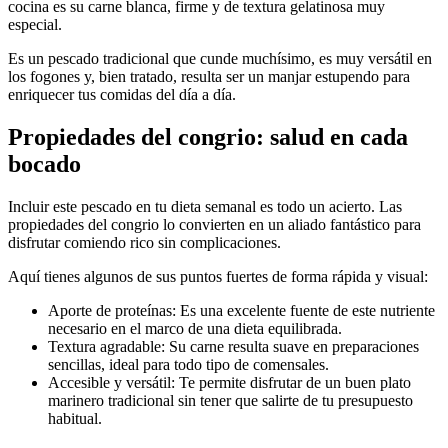
cocina es su carne blanca, firme y de textura gelatinosa muy
especial.
Es un pescado tradicional que cunde muchísimo, es muy versátil en
los fogones y, bien tratado, resulta ser un manjar estupendo para
enriquecer tus comidas del día a día.
Propiedades del congrio: salud en cada
bocado
Incluir este pescado en tu dieta semanal es todo un acierto. Las
propiedades del congrio lo convierten en un aliado fantástico para
disfrutar comiendo rico sin complicaciones.
Aquí tienes algunos de sus puntos fuertes de forma rápida y visual:
Aporte de proteínas: Es una excelente fuente de este nutriente
necesario en el marco de una dieta equilibrada.
Textura agradable: Su carne resulta suave en preparaciones
sencillas, ideal para todo tipo de comensales.
Accesible y versátil: Te permite disfrutar de un buen plato
marinero tradicional sin tener que salirte de tu presupuesto
habitual.