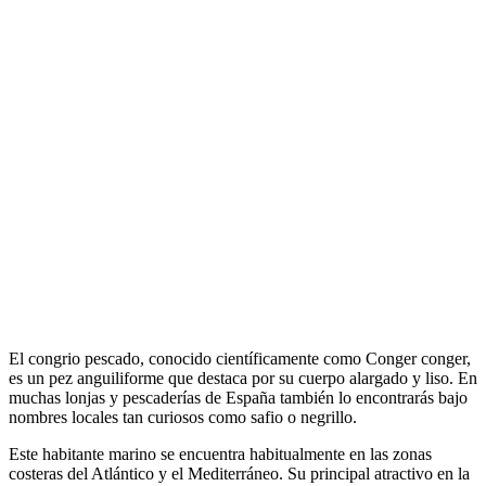
El congrio pescado, conocido científicamente como Conger conger,
es un pez anguiliforme que destaca por su cuerpo alargado y liso. En
muchas lonjas y pescaderías de España también lo encontrarás bajo
nombres locales tan curiosos como safio o negrillo.
Este habitante marino se encuentra habitualmente en las zonas
costeras del Atlántico y el Mediterráneo. Su principal atractivo en la