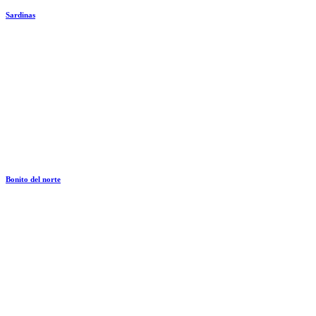
Sardinas
Bonito del norte