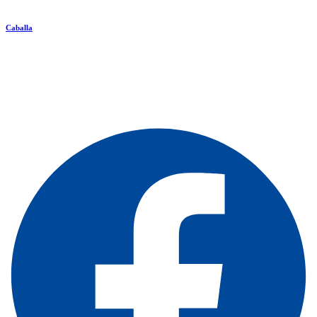
Caballa