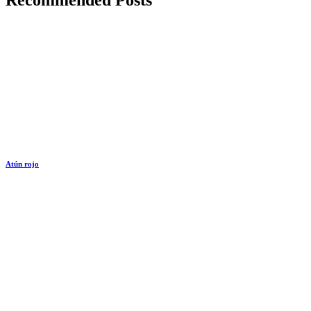
Recommended Posts
Atún rojo