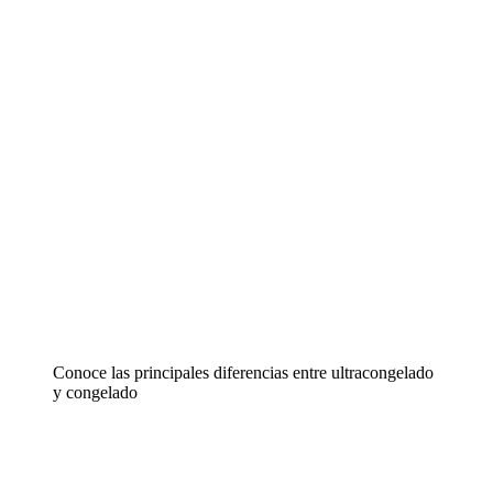
Conoce las principales diferencias entre ultracongelado
y congelado