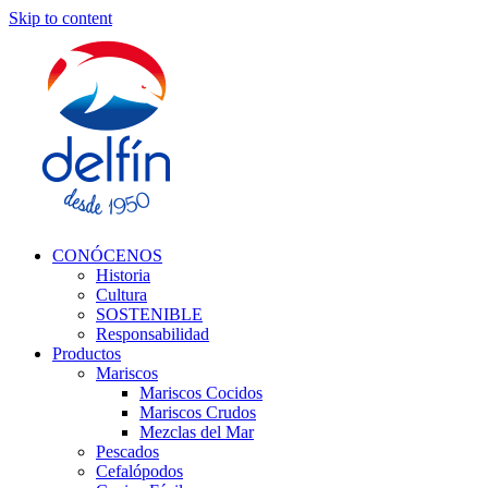
Skip to content
CONÓCENOS
Historia
Cultura
SOSTENIBLE
Responsabilidad
Productos
Mariscos
Mariscos Cocidos
Mariscos Crudos
Mezclas del Mar
Pescados
Cefalópodos