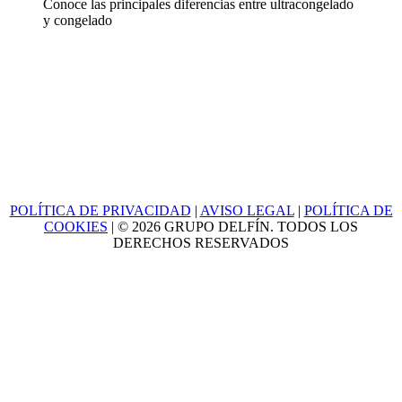
Conoce las principales diferencias entre ultracongelado
y congelado
POLÍTICA DE PRIVACIDAD
|
AVISO LEGAL
|
POLÍTICA DE
COOKIES
| © 2026 GRUPO DELFÍN. TODOS LOS
DERECHOS RESERVADOS