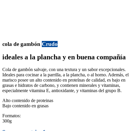
cola de gambón
Crudo
ideales a la plancha y en buena compañía
Cola de gambón salvaje, con una textura y un sabor excepcionales.
Ideales para cocinar a la parrilla, a la plancha, o al horno. Además, el
marisco posee un alto contenido en proteínas de calidad, es bajo en
grasas e hidratos de carbono, y contienen minerales y vitaminas,
especialmente vitamina E, antioxidante, y vitaminas del grupo B.
Alto contenido de proteinas
Bajo contenido en grasas
Formatos:
300g