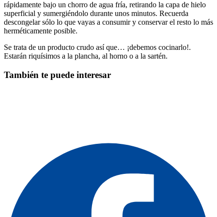
rápidamente bajo un chorro de agua fría, retirando la capa de hielo
superficial y sumergiéndolo durante unos minutos. Recuerda
descongelar sólo lo que vayas a consumir y conservar el resto lo más
herméticamente posible.
Se trata de un producto crudo así que… ¡debemos cocinarlo!.
Estarán riquísimos a la plancha, al horno o a la sartén.
También te puede interesar