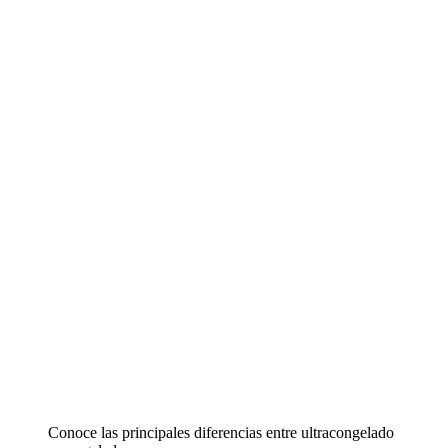
Conoce las principales diferencias entre ultracongelado