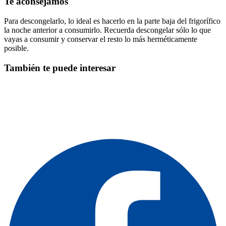
Te aconsejamos
Para descongelarlo, lo ideal es hacerlo en la parte baja del frigorífico
la noche anterior a consumirlo. Recuerda descongelar sólo lo que
vayas a consumir y conservar el resto lo más herméticamente
posible.
También te puede interesar