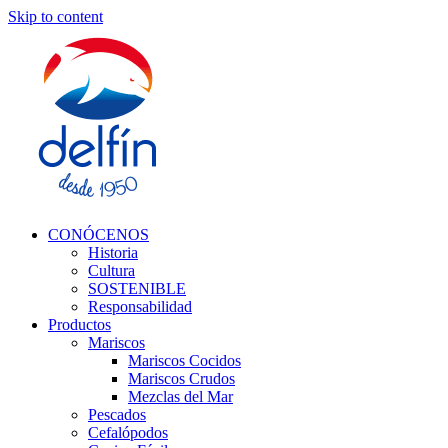
Skip to content
CONÓCENOS
Historia
Cultura
SOSTENIBLE
Responsabilidad
Productos
Mariscos
Mariscos Cocidos
Mariscos Crudos
Mezclas del Mar
Pescados
Cefalópodos