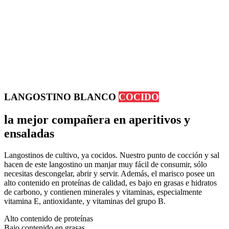
LANGOSTINO
BLANCO
COCIDO
la mejor compañera en aperitivos y
ensaladas
Langostinos de cultivo, ya cocidos. Nuestro punto de cocción y sal
hacen de este langostino un manjar muy fácil de consumir, sólo
necesitas descongelar, abrir y servir. Además, el marisco posee un
alto contenido en proteínas de calidad, es bajo en grasas e hidratos
de carbono, y contienen minerales y vitaminas, especialmente
vitamina E, antioxidante, y vitaminas del grupo B.
Alto contenido de proteínas
Bajo contenido en grasas