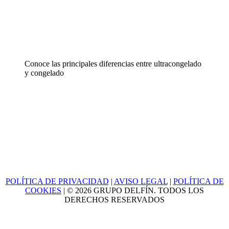
Conoce las principales diferencias entre ultracongelado
y congelado
POLÍTICA DE PRIVACIDAD
|
AVISO LEGAL
|
POLÍTICA DE
COOKIES
| © 2026 GRUPO DELFÍN. TODOS LOS
DERECHOS RESERVADOS