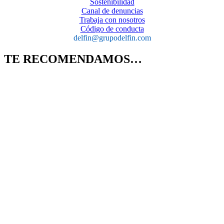
Sostenibilidad
Canal de denuncias
Trabaja con nosotros
Código de conducta
delfin@grupodelfin.com
TE RECOMENDAMOS…