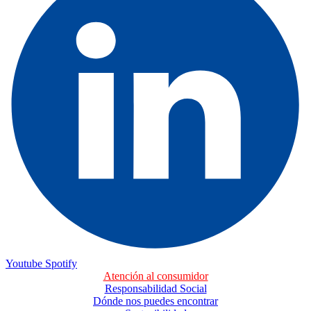
Youtube
Spotify
Atención al consumidor
Responsabilidad Social
Dónde nos puedes encontrar