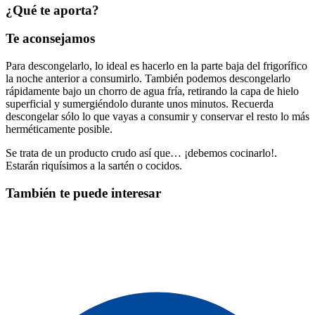
¿Qué te aporta?
Te aconsejamos
Para descongelarlo, lo ideal es hacerlo en la parte baja del frigorífico
la noche anterior a consumirlo. También podemos descongelarlo
rápidamente bajo un chorro de agua fría, retirando la capa de hielo
superficial y sumergiéndolo durante unos minutos. Recuerda
descongelar sólo lo que vayas a consumir y conservar el resto lo más
herméticamente posible.
Se trata de un producto crudo así que… ¡debemos cocinarlo!.
Estarán riquísimos a la sartén o cocidos.
También te puede interesar