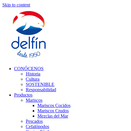
Skip to content
CONÓCENOS
Historia
Cultura
SOSTENIBLE
Responsabilidad
Productos
Mariscos
Mariscos Cocidos
Mariscos Crudos
Mezclas del Mar
Pescados
Cefalópodos