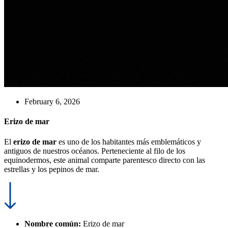
February 6, 2026
Erizo de mar
El
erizo de mar
es uno de los habitantes más emblemáticos y
antiguos de nuestros océanos. Perteneciente al filo de los
equinodermos, este animal comparte parentesco directo con las
estrellas y los pepinos de mar.
Nombre común:
Erizo de mar