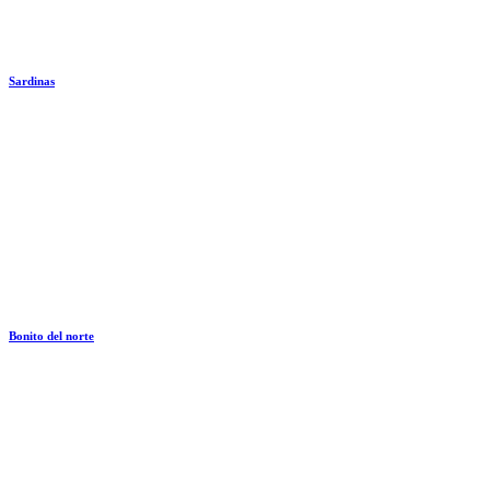
Sardinas
Bonito del norte