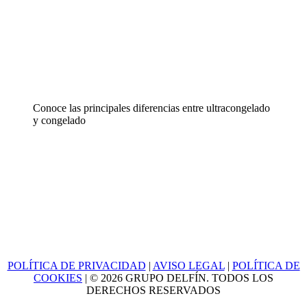
Conoce las principales diferencias entre ultracongelado
y congelado
POLÍTICA DE PRIVACIDAD
|
AVISO LEGAL
|
POLÍTICA DE
COOKIES
| © 2026 GRUPO DELFÍN. TODOS LOS
DERECHOS RESERVADOS