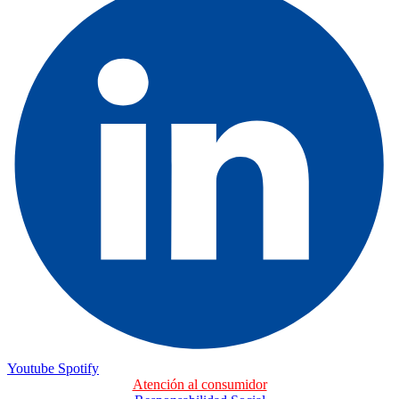
Youtube
Spotify
Atención al consumidor