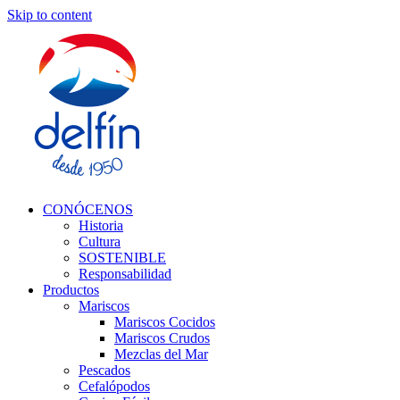
Skip to content
CONÓCENOS
Historia
Cultura
SOSTENIBLE
Responsabilidad
Productos
Mariscos
Mariscos Cocidos
Mariscos Crudos
Mezclas del Mar
Pescados
Cefalópodos