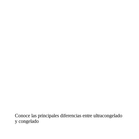
Conoce las principales diferencias entre ultracongelado
y congelado