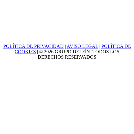
POLÍTICA DE PRIVACIDAD
|
AVISO LEGAL
|
POLÍTICA DE
COOKIES
| © 2026 GRUPO DELFÍN. TODOS LOS
DERECHOS RESERVADOS