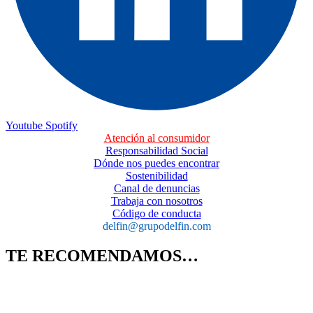
Youtube
Spotify
Atención al consumidor
Responsabilidad Social
Dónde nos puedes encontrar
Sostenibilidad
Canal de denuncias
Trabaja con nosotros
Código de conducta
delfin@grupodelfin.com
TE RECOMENDAMOS…