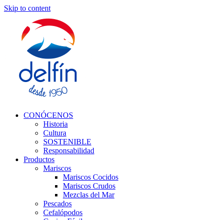
Skip to content
CONÓCENOS
Historia
Cultura
SOSTENIBLE
Responsabilidad
Productos
Mariscos
Mariscos Cocidos
Mariscos Crudos
Mezclas del Mar
Pescados
Cefalópodos