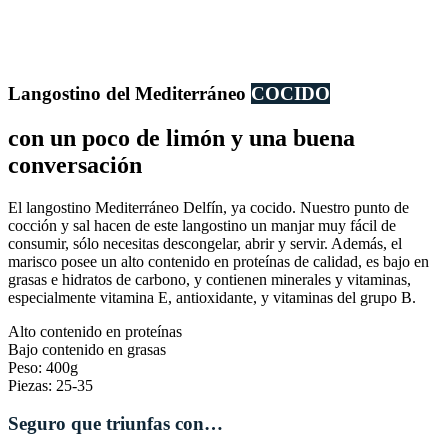
Langostino del Mediterráneo
COCIDO
con un poco de limón y una buena
conversación
El langostino Mediterráneo Delfín, ya cocido. Nuestro punto de
cocción y sal hacen de este langostino un manjar muy fácil de
consumir, sólo necesitas descongelar, abrir y servir. Además, el
marisco posee un alto contenido en proteínas de calidad, es bajo en
grasas e hidratos de carbono, y contienen minerales y vitaminas,
especialmente vitamina E, antioxidante, y vitaminas del grupo B.
Alto contenido en proteínas
Bajo contenido en grasas
Peso: 400g
Piezas: 25-35
Seguro que triunfas con…