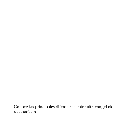
Conoce las principales diferencias entre ultracongelado
y congelado