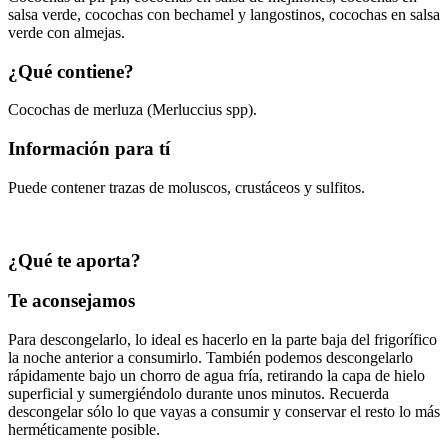
salsa verde, cocochas con bechamel y langostinos, cocochas en salsa
verde con almejas.
¿Qué contiene?
Cocochas de merluza (Merluccius spp).
Información para tí
Puede contener trazas de moluscos, crustáceos y sulfitos.
¿Qué te aporta?
Te aconsejamos
Para descongelarlo, lo ideal es hacerlo en la parte baja del frigorífico
la noche anterior a consumirlo. También podemos descongelarlo
rápidamente bajo un chorro de agua fría, retirando la capa de hielo
superficial y sumergiéndolo durante unos minutos. Recuerda
descongelar sólo lo que vayas a consumir y conservar el resto lo más
herméticamente posible.