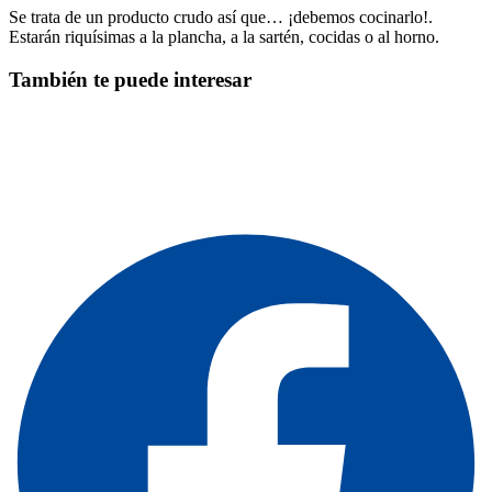
Se trata de un producto crudo así que… ¡debemos cocinarlo!.
Estarán riquísimas a la plancha, a la sartén, cocidas o al horno.
También te puede interesar