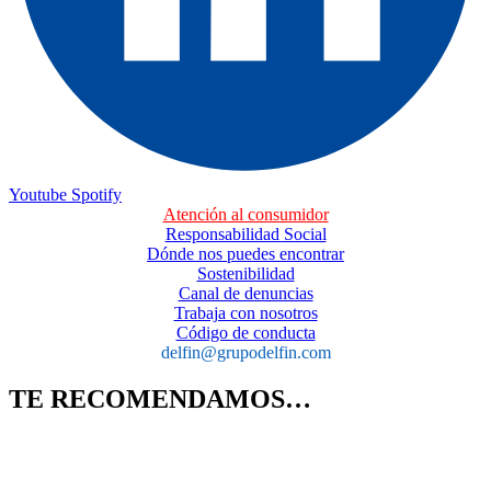
Youtube
Spotify
Atención al consumidor
Responsabilidad Social
Dónde nos puedes encontrar
Sostenibilidad
Canal de denuncias
Trabaja con nosotros
Código de conducta
delfin@grupodelfin.com
TE RECOMENDAMOS…