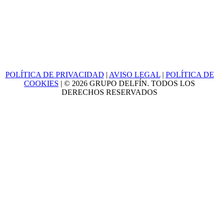
POLÍTICA DE PRIVACIDAD
|
AVISO LEGAL
|
POLÍTICA DE
COOKIES
| © 2026 GRUPO DELFÍN. TODOS LOS
DERECHOS RESERVADOS