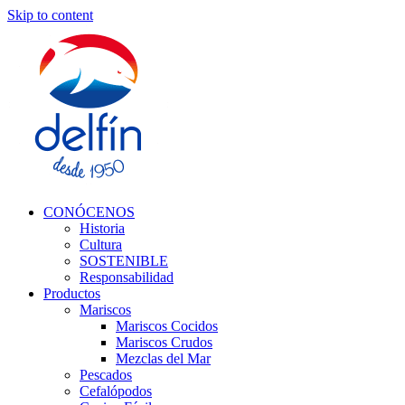
Skip to content
CONÓCENOS
Historia
Cultura
SOSTENIBLE
Responsabilidad
Productos
Mariscos
Mariscos Cocidos
Mariscos Crudos
Mezclas del Mar
Pescados
Cefalópodos